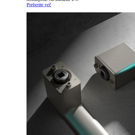
Preberite več