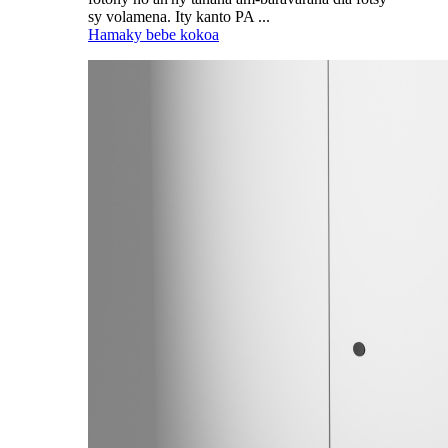
sy volamena. Ity kanto PA ...
Hamaky bebe kokoa