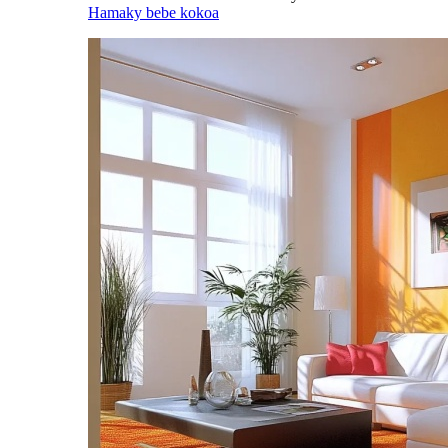
Hamaky bebe kokoa