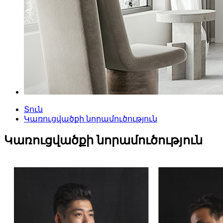
Տուն
Կառուցվածքի նորամուծություն
Կառուցվածքի նորամուծություն