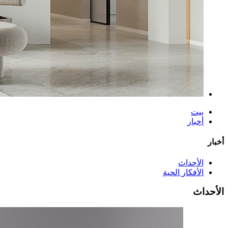
بيت
أخبار
أخبار
الأحداث
الأفكار الحية
الأحداث