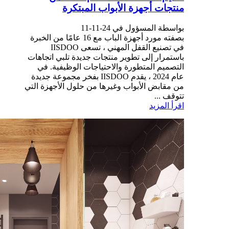
منتجات أجهزة الأبواب المبتكرة
بواسطة المسؤول في 24-11-11
بصفته مورد أجهزة الباب مع 16 عامًا من الخبرة
في تصنيع القفل المهني ، تسعى IISDOO
باستمرار إلى تطوير منتجات جديدة تلبي اتجاهات
التصميم المتطورة والاحتياجات الوظيفية. في
عام 2024 ، يقدم IISDOO بفخر مجموعة جديدة
من مقابض الأبواب وغيرها من حلول الأجهزة التي
تتوقف ...
اقرأ المزيد