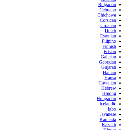
Bulgarian
Cebuano
Chichewa
Corsican
Croatian
Dutch
Estonian
Filipino
Finnish
Frisian
Galician
Georgian
Gujarati
Haitian
Hausa
Hawaiian
Hebrew
Hmong
Hungarian
Icelandic
Igbo
Javanese
Kannada
Kazakh
Khmer