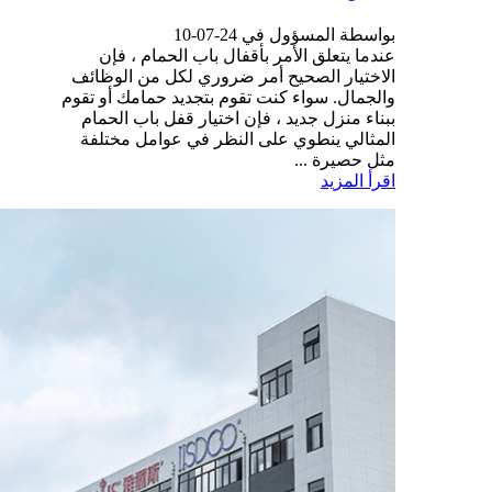
بواسطة المسؤول في 24-07-10
عندما يتعلق الأمر بأقفال باب الحمام ، فإن
الاختيار الصحيح أمر ضروري لكل من الوظائف
والجمال. سواء كنت تقوم بتجديد حمامك أو تقوم
ببناء منزل جديد ، فإن اختيار قفل باب الحمام
المثالي ينطوي على النظر في عوامل مختلفة
مثل حصيرة ...
اقرأ المزيد