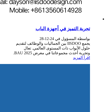
تجربة التميز في أجهزة الباب
بواسطة المسؤول في 24-12-28
يجمع IISDOO بين الجماليات والوظائف لتقديم
حلول الأبواب ذات المستوى العالمي. تعال
وتجربة أحدث مجموعاتنا في معرض BAU 2025.
اقرأ المزيد