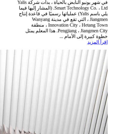
في شهر يونيو النابض بالحياة ، بدأت شركة Yalis
Smart Technology Co. ، Ltd. (المشار إليها فيما
يلي باسم Yalis) عملياتها رسميًا في قاعدة إنتاج
Jiangmen ، التي تقع في مدينة Wanyang
Innovation City ، Hetang Town ، منطقة
Pengjiang ، Jiangmen City. هذا المعلم يمثل
خطوة كبيرة إلى الأمام ...
اقرأ المزيد