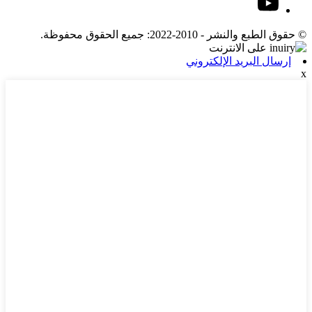
© حقوق الطبع والنشر - 2010-2022: جميع الحقوق محفوظة.
إرسال البريد الإلكتروني
x