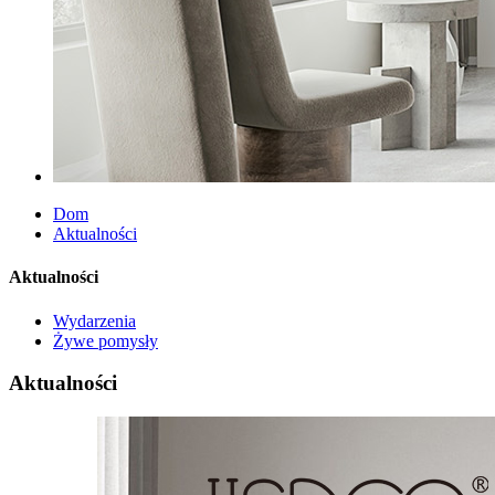
Dom
Aktualności
Aktualności
Wydarzenia
Żywe pomysły
Aktualności