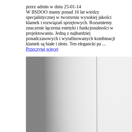
przez admin w dniu 25-01-14
W IISDOO mamy ponad 16 lat wiedzy
specjalistycznej w tworzeniu wysokiej jakości
klamek i rozwiązań sprzętowych. Rozumiemy
znaczenie łączenia estetyki i funkcjonalności w
projektowaniu. Jedną z najbardziej
ponadczasowych i wyrafinowanych kombinacji
klamek są białe i złoto. Ten elegancki pa ...
Przeczytaj więcej