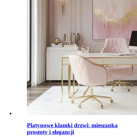
Platynowe klamki drzwi: mieszanka
prostoty i elegancji