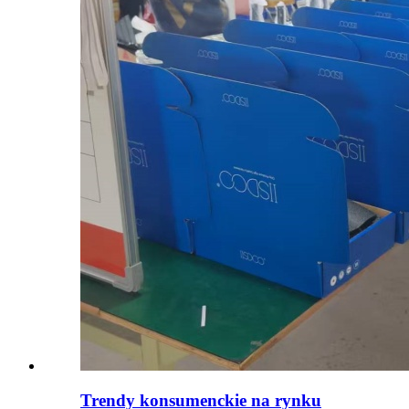
Trendy konsumenckie na rynku