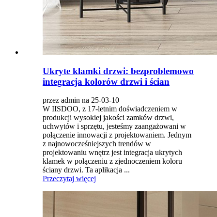
Ukryte klamki drzwi: bezproblemowo
integracja kolorów drzwi i ścian
przez admin na 25-03-10
W IISDOO, z 17-letnim doświadczeniem w
produkcji wysokiej jakości zamków drzwi,
uchwytów i sprzętu, jesteśmy zaangażowani w
połączenie innowacji z projektowaniem. Jednym
z najnowocześniejszych trendów w
projektowaniu wnętrz jest integracja ukrytych
klamek w połączeniu z zjednoczeniem koloru
ściany drzwi. Ta aplikacja ...
Przeczytaj więcej