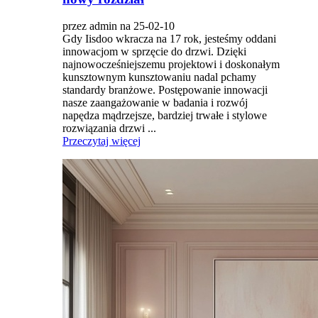
przez admin na 25-02-10
Gdy Iisdoo wkracza na 17 rok, jesteśmy oddani
innowacjom w sprzęcie do drzwi. Dzięki
najnowocześniejszemu projektowi i doskonałym
kunsztownym kunsztowaniu nadal pchamy
standardy branżowe. Postępowanie innowacji
nasze zaangażowanie w badania i rozwój
napędza mądrzejsze, bardziej trwałe i stylowe
rozwiązania drzwi ...
Przeczytaj więcej