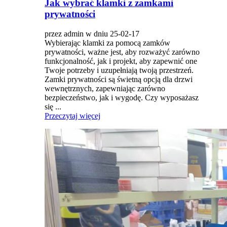
Jak wybrać klamki z zamkami
prywatności
przez admin w dniu 25-02-17
Wybierając klamki za pomocą zamków
prywatności, ważne jest, aby rozważyć zarówno
funkcjonalność, jak i projekt, aby zapewnić one
Twoje potrzeby i uzupełniają twoją przestrzeń.
Zamki prywatności są świetną opcją dla drzwi
wewnętrznych, zapewniając zarówno
bezpieczeństwo, jak i wygodę. Czy wyposażasz
się ...
Przeczytaj więcej