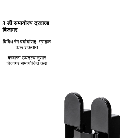
3 डी समायोज्य दरवाजा
बिजागर
विविध रंग पर्यायांसह, ग्राहक
करू शकतात
दरवाजा उघडल्यानुसार
बिजागर समायोजित करा