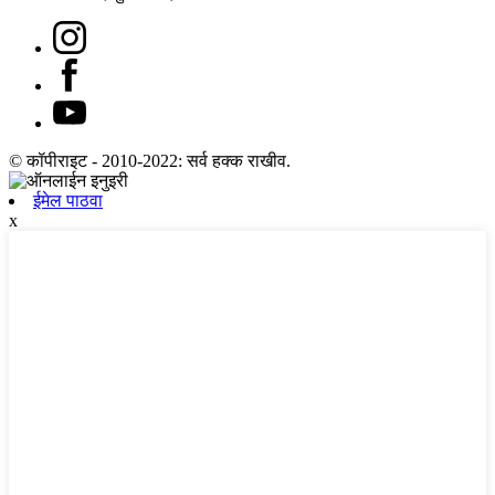
© कॉपीराइट - 2010-2022: सर्व हक्क राखीव.
ईमेल पाठवा
x