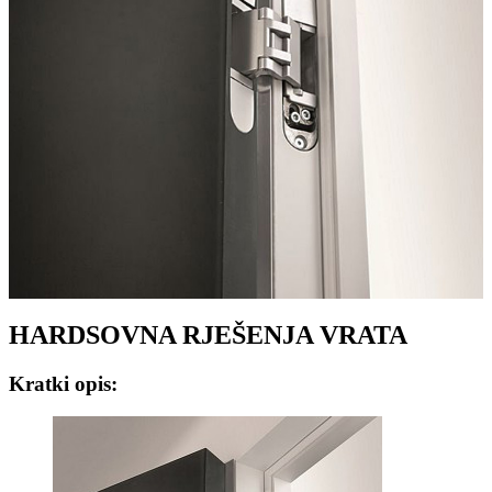
HARDSOVNA RJEŠENJA VRATA
Kratki opis: