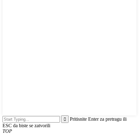
Pritisnite Enter za pretragu ili
ESC da biste se zatvorili
TOP