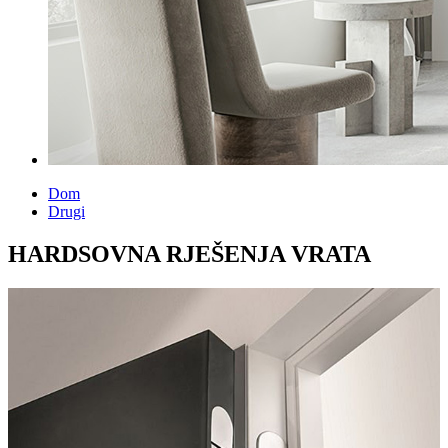
Dom
Drugi
HARDSOVNA RJEŠENJA VRATA