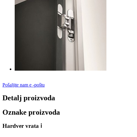
Pošaljite nam e -poštu
Detalj proizvoda
Oznake proizvoda
Hardver vrata ⅰ