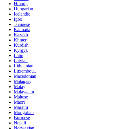
Hmong
Hungarian
Icelandic
Igbo
Javanese
Kannada
Kazakh
Khmer
Kurdish
Kyrgyz
Latin
Latvian
Lithuanian
Luxembou..
Macedonian
Malagasy
Malay
Malayalam
Maltese
Maori
Marathi
Mongolian
Burmese
Nepali
Norwegian