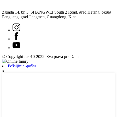
Zgrada 14, br. 3, SHANGWEI South 2 Road, grad Hetang, okrug
Pengjiang, grad Jiangmen, Guangdong, Kina
© Copyright - 2010-2022: Sva prava pridržana.
Pošaljite e -poštu
x