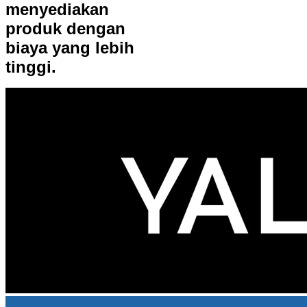
menyediakan
produk dengan
biaya yang lebih
tinggi.