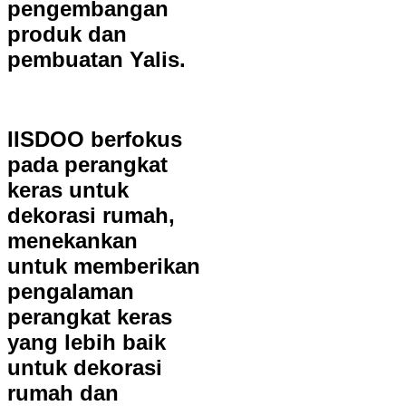
pengembangan
produk dan
pembuatan Yalis.
IISDOO berfokus
pada perangkat
keras untuk
dekorasi rumah,
menekankan
untuk memberikan
pengalaman
perangkat keras
yang lebih baik
untuk dekorasi
rumah dan