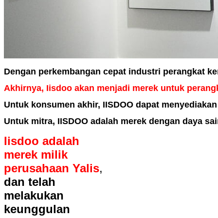
Dengan perkembangan cepat industri perangkat keras
Akhirnya, Iisdoo akan menjadi merek untuk pera
Untuk konsumen akhir, IISDOO dapat menyediakan p
Untuk mitra, IISDOO adalah merek dengan daya sai
Iisdoo adalah
merek milik
perusahaan Yalis
,
dan telah
melakukan
keunggulan