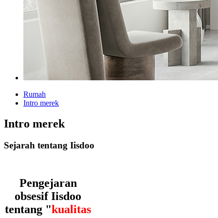
Rumah
Intro merek
Intro merek
Sejarah tentang Iisdoo
Pengejaran
obsesif Iisdoo
tentang "
kualitas