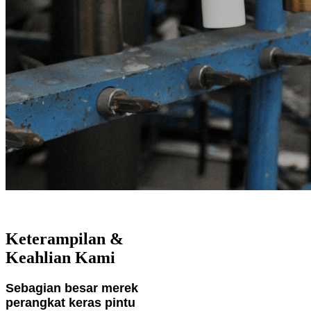
Keterampilan &
Keahlian Kami
Sebagian besar merek
perangkat keras pintu