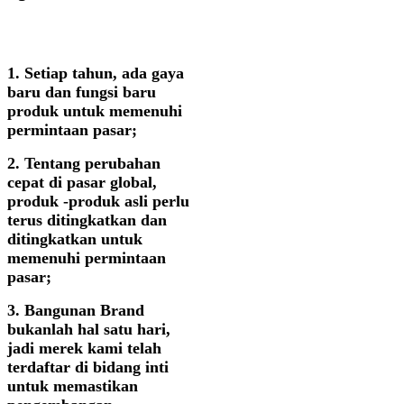
Keberlanjutan
1. Setiap tahun, ada gaya
baru dan fungsi baru
produk untuk memenuhi
permintaan pasar;
2. Tentang perubahan
cepat di pasar global,
produk -produk asli perlu
terus ditingkatkan dan
ditingkatkan untuk
memenuhi permintaan
pasar;
3. Bangunan Brand
bukanlah hal satu hari,
jadi merek kami telah
terdaftar di bidang inti
untuk memastikan