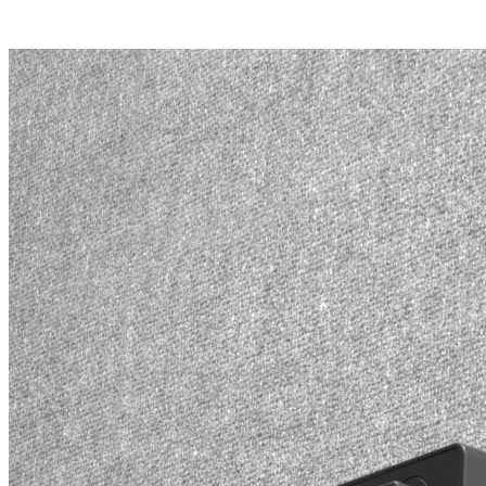
Posisi Merek