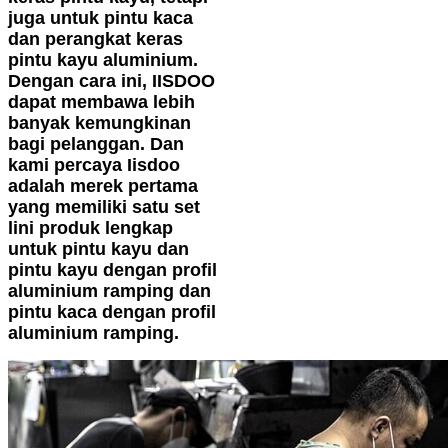
juga untuk pintu kaca
dan perangkat keras
pintu kayu aluminium.
Dengan cara ini, IISDOO
dapat membawa lebih
banyak kemungkinan
bagi pelanggan. Dan
kami percaya Iisdoo
adalah merek pertama
yang memiliki satu set
lini produk lengkap
untuk pintu kayu dan
pintu kayu dengan profil
aluminium ramping dan
pintu kaca dengan profil
aluminium ramping.