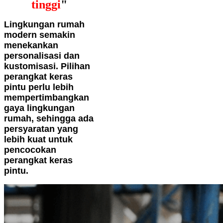
tinggi
"
Lingkungan rumah
modern semakin
menekankan
personalisasi dan
kustomisasi. Pilihan
perangkat keras
pintu perlu lebih
mempertimbangkan
gaya lingkungan
rumah, sehingga ada
persyaratan yang
lebih kuat untuk
pencocokan
perangkat keras
pintu.