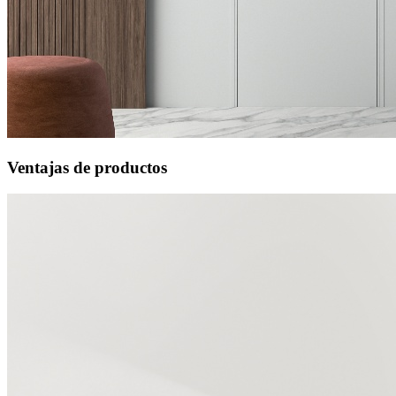
Ventajas de productos