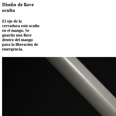
Diseño de llave
oculta
El ojo de la
cerradura está oculto
en el mango. Se
guarda una llave
dentro del mango
para la liberación de
emergencia.