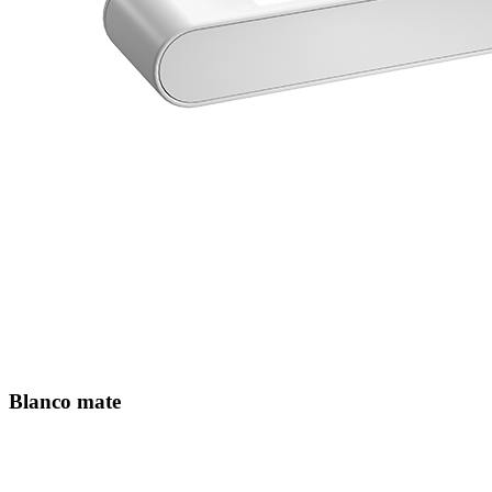
Blanco mate