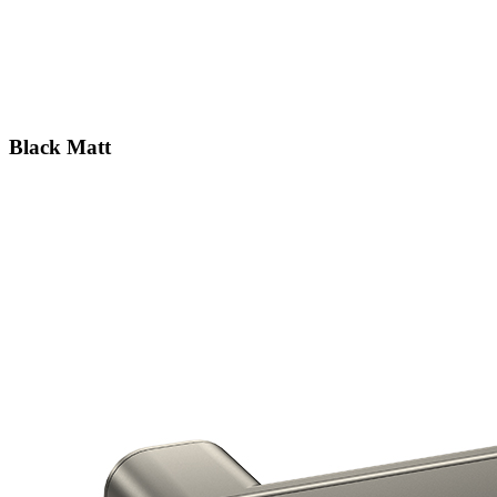
Black Matt