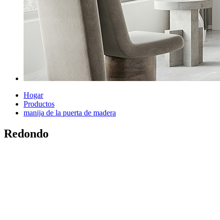
Hogar
Productos
manija de la puerta de madera
Redondo