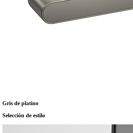
Gris de platino
Selección de estilo