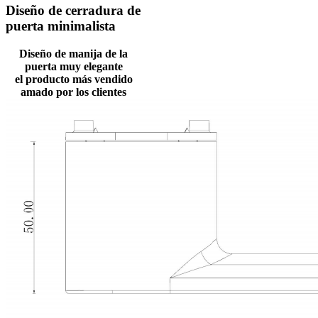
Diseño de cerradura de
puerta minimalista
Diseño de manija de la
puerta muy elegante
el producto más vendido
amado por los clientes