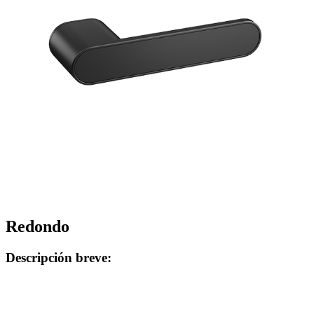
Redondo
Descripción breve: