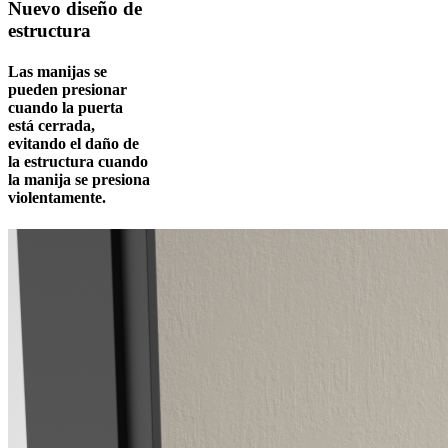
Nuevo diseño de
estructura
Las manijas se
pueden presionar
cuando la puerta
está cerrada,
evitando el daño de
la estructura cuando
la manija se presiona
violentamente.