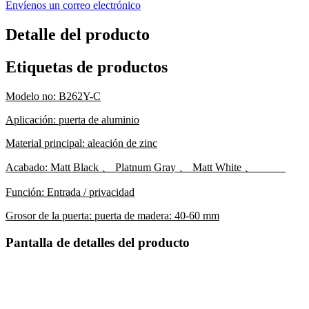
Envíenos un correo electrónico
Detalle del producto
Etiquetas de productos
Modelo no: B262Y-C
Aplicación: puerta de aluminio
Material principal: aleación de zinc
Acabado: Matt Black 、 Platnum Gray 、 Matt White 、
Función: Entrada / privacidad
Grosor de la puerta: puerta de madera: 40-60 mm
Pantalla de detalles del producto