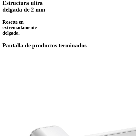
Estructura ultra
delgada de 2 mm
Rosette en
extremadamente
delgada.
Pantalla de productos terminados