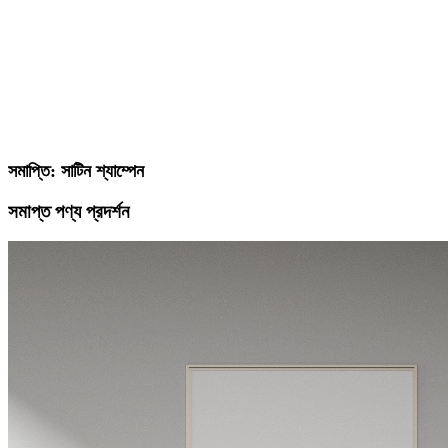
সমাপ্তি: সাটিন শ্যাম্পেন
সমাপ্ত পণ্য প্রদর্শন