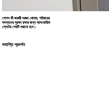
গোপন কী জরুরী দরজা খোলার, পরিবারের
সদস্যদের সুরক্ষা রক্ষার জন্য আলংকারিক
প্লেটের শেষটি সরানো হবে।
সমাপ্তি প্রদর্শন