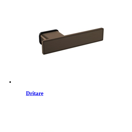
Dritare