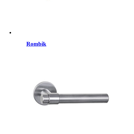
Rombik