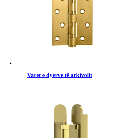
Varet e dyerve të arkivolit