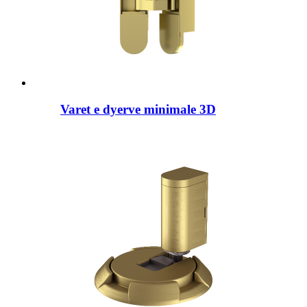
Varet e dyerve minimale 3D