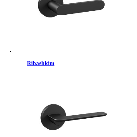
Ribashkim