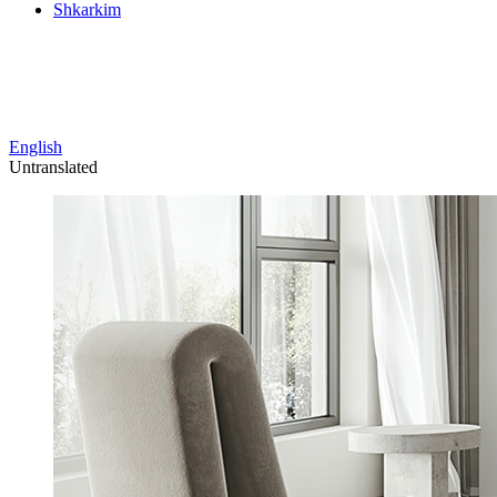
Shkarkim
English
Untranslated