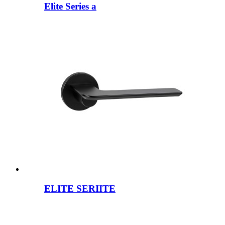
Elite Series a
ELITE SERIITE