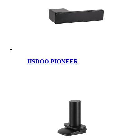
IISDOO PIONEER