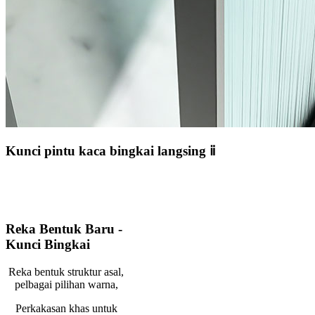
Kunci pintu kaca bingkai langsing ⅱ
Reka Bentuk Baru -
Kunci Bingkai
Reka bentuk struktur asal,
pelbagai pilihan warna,
Perkakasan khas untuk