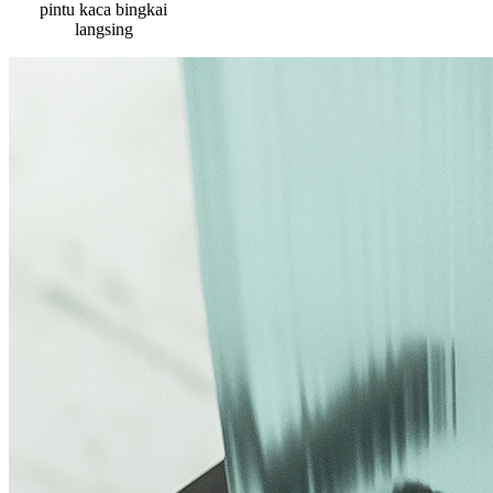
pintu kaca bingkai
langsing