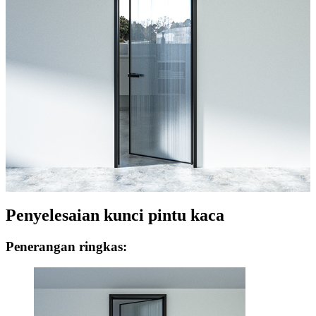
Penyelesaian kunci pintu kaca
Penerangan ringkas: