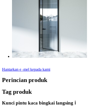
Hantarkan e -mel kepada kami
Perincian produk
Tag produk
Kunci pintu kaca bingkai langsing ⅰ