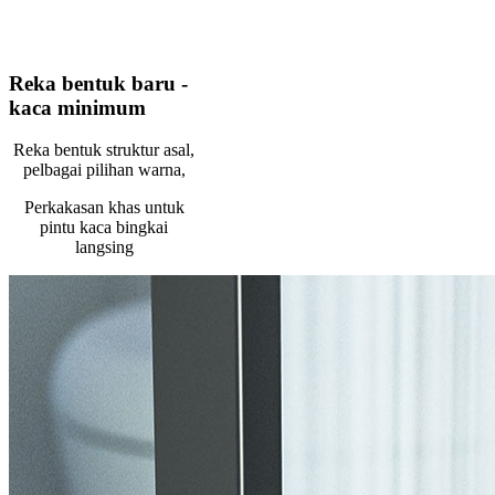
Reka bentuk baru -
kaca minimum
Reka bentuk struktur asal,
pelbagai pilihan warna,
Perkakasan khas untuk
pintu kaca bingkai
langsing