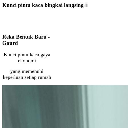
Kunci pintu kaca bingkai langsing ⅱ
Reka Bentuk Baru -
Gaurd
Kunci pintu kaca gaya
ekonomi
yang memenuhi
keperluan setiap rumah